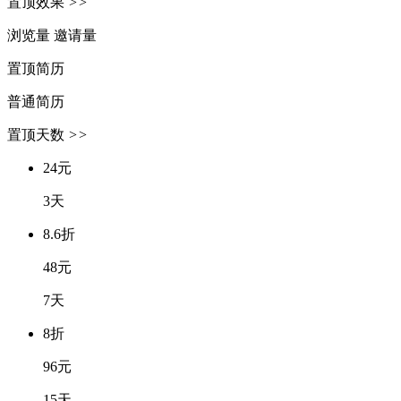
置顶效果
>>
浏览量
邀请量
置顶简历
普通简历
置顶天数
>>
24元
3天
8.6折
48元
7天
8折
96元
15天