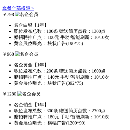
套餐全部权限 >
￥
798
名企白银【1年】
职位发布总数：100条
赠送简历点数：1300点
赠招聘推广点： 100元
手动/智能刷新：10/10次
黄金展位曝光： 块状广告(190*75)
￥
968
名企黄金【1年】
职位发布总数：200条
赠送简历点数：1600点
赠招聘推广点： 140元
手动/智能刷新：10/10次
黄金展位曝光： 块状广告(392*75)
￥
1280
名企铂金【1年】
职位发布总数：300条
赠送简历点数：2300点
赠招聘推广点： 180元
手动/智能刷新：10/10次
黄金展位曝光： 横幅广告(1200*90)