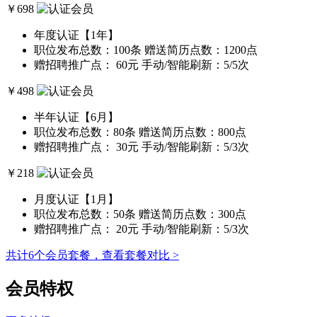
￥
698
年度认证【1年】
职位发布总数：100条
赠送简历点数：1200点
赠招聘推广点： 60元
手动/智能刷新：5/5次
￥
498
半年认证【6月】
职位发布总数：80条
赠送简历点数：800点
赠招聘推广点： 30元
手动/智能刷新：5/3次
￥
218
月度认证【1月】
职位发布总数：50条
赠送简历点数：300点
赠招聘推广点： 20元
手动/智能刷新：5/3次
共计6个会员套餐，查看套餐对比 >
会员特权