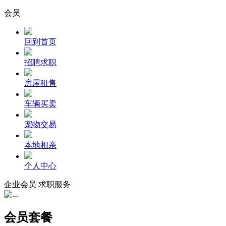
会员
回到首页
招聘求职
房屋租售
车辆买卖
宠物交易
本地相亲
个人中心
企业会员
求职服务
会员套餐