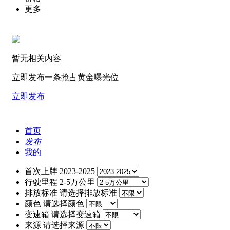
更多
暂无相关内容
立即发布一条抢占黄金曝光位
立即发布
首页
发布
我的
首次上牌
2023-2025
行驶里程
2-5万公里
排放标准
请选择排放标准
颜色
请选择颜色
变速箱
请选择变速箱
来源
请选择来源