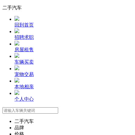
二手汽车
回到首页
招聘求职
房屋租售
车辆买卖
宠物交易
本地相亲
个人中心
二手汽车
品牌
价格