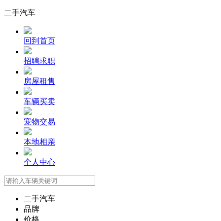
二手汽车
回到首页
招聘求职
房屋租售
车辆买卖
宠物交易
本地相亲
个人中心
二手汽车
品牌
价格