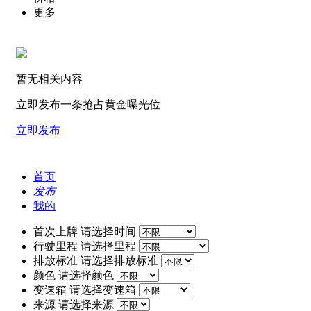
更多
暂无相关内容
立即发布一条抢占黄金曝光位
立即发布
首页
发布
我的
首次上牌
请选择时间
行驶里程
请选择里程
排放标准
请选择排放标准
颜色
请选择颜色
变速箱
请选择变速箱
来源
请选择来源