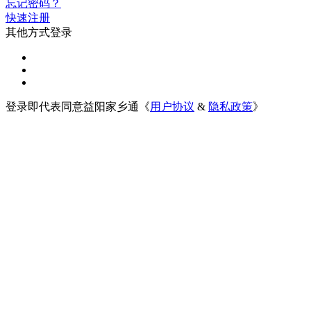
忘记密码？
快速注册
其他方式登录
登录即代表同意益阳家乡通《
用户协议
&
隐私政策
》