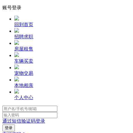
账号登录
回到首页
招聘求职
房屋租售
车辆买卖
宠物交易
本地相亲
个人中心
通过短信验证码登录