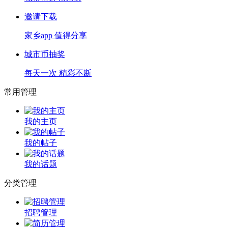
邀请下载
家乡app 值得分享
城市币抽奖
每天一次 精彩不断
常用管理
我的主页
我的帖子
我的话题
分类管理
招聘管理